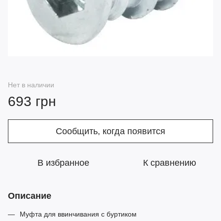
Нет в наличии
693 грн
Сообщить, когда появится
В избранное
К сравнению
Описание
Муфта для ввинчивания с буртиком