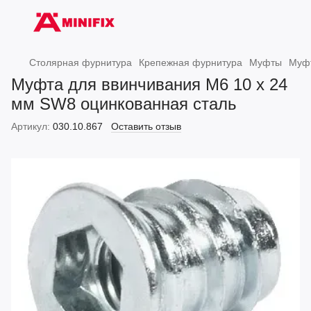
Столярная фурнитура
Крепежная фурнитура
Муфты
Муфт
Муфта для ввинчивания M6 10 x 24
мм SW8 оцинкованная сталь
Артикул:
030.10.867
Оставить отзыв