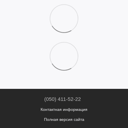
(050) 411-52-22
Контактная информация
Полная версия сайта