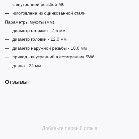
с внутренней резьбой M6
изготовлена из оцинкованной стали
Параметры муфты (мм):
диаметр стержня - 7,5 мм
диаметр головки - 12,0 мм
диаметр наружной резьбы - 10,0 мм
привод - внутренний шестигранник SW6
длина - 24 мм.
Отзывы
Добавьте первый отзыв