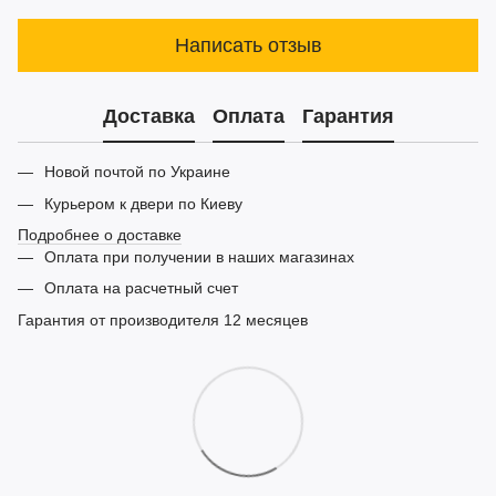
Написать отзыв
Доставка
Оплата
Гарантия
Новой почтой по Украине
Курьером к двери по Киеву
Подробнее о доставке
Оплата при получении в наших магазинах
Оплата на расчетный счет
Гарантия от производителя 12 месяцев