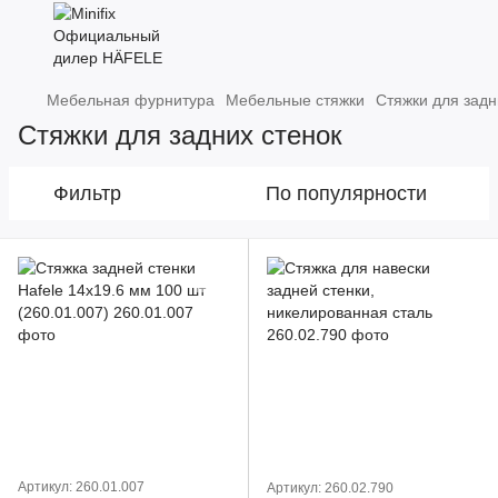
Мебельная фурнитура
Мебельные стяжки
Стяжки для задн
Стяжки для задних стенок
Фильтр
По популярности
Артикул: 260.01.007
Артикул: 260.02.790