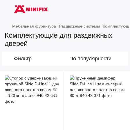
Мебельная фурнитура
Раздвижные системы
Комплектующи
Комплектующие для раздвижных
дверей
Фильтр
По популярности