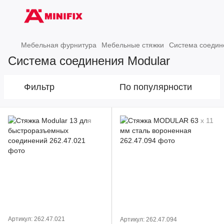
Мебельная фурнитура
Мебельные стяжки
Система соедин
Система соединения Modular
Фильтр
По популярности
Артикул: 262.47.021
Артикул: 262.47.094