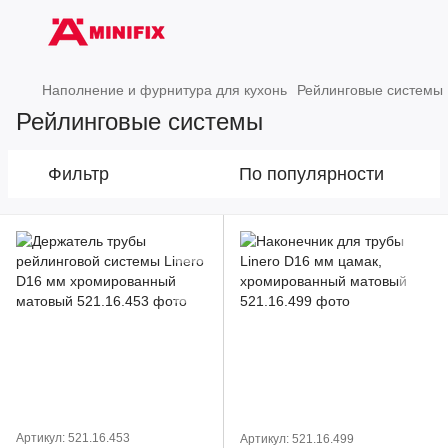
Наполнение и фурнитура для кухонь
Рейлинговые системы
Рейлинговые системы
Фильтр
По популярности
Артикул: 521.16.453
Артикул: 521.16.499