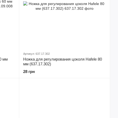
Артикул: 637.17.302
0 мм
Ножка для регулирования цоколя Hafele 80
мм (637.17.302)
28 грн