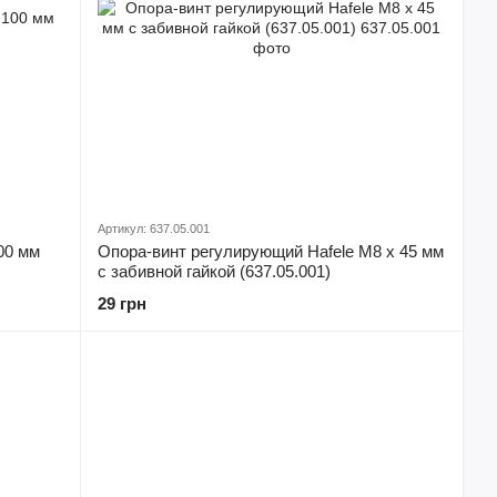
Артикул: 637.05.001
00 мм
Опора-винт регулирующий Hafele М8 х 45 мм
с забивной гайкой (637.05.001)
29 грн