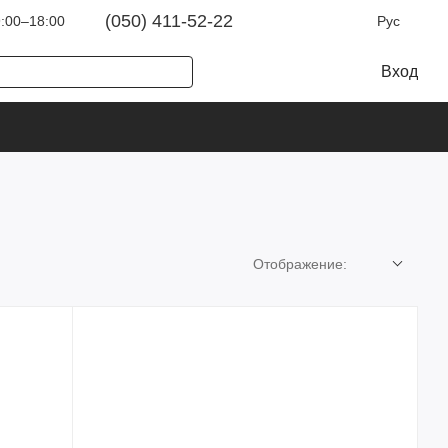
(050) 411-52-22
:00–18:00
Рус
Вход
Отображение: