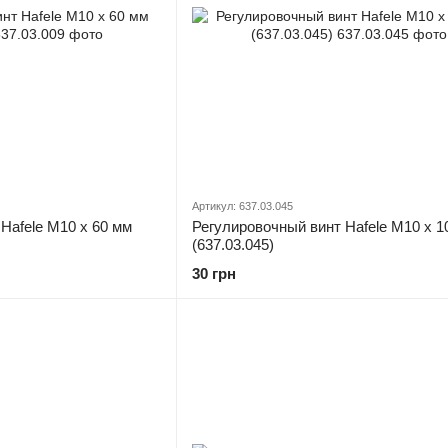
Артикул: 637.03.045
Hafele M10 x 60 мм
Регулировочный винт Hafele M10 x 1
(637.03.045)
30 грн