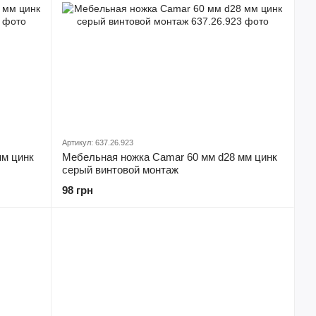
Артикул: 637.26.923
мм цинк
Мебельная ножка Camar 60 мм d28 мм цинк
серый винтовой монтаж
98 грн