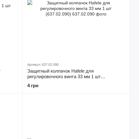
Артикул: 637.02.090
т
Защитный колпачок Hafele для
регулировочного винта 33 мм 1 шт
(637.02.090)
4 грн