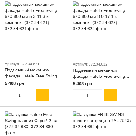
Артикул: 372.34.621
Артикул: 372.34.622
Подъемный механизм
Подъемный механизм
фасада Hafele Free Swing
фасада Hafele Free Swing
670-800 мм 5.3-11.3 кг
670-800 мм 8.0-17.1 кг
5 408 грн
5 408 грн
комплект (372.34.621)
комплект (372.34.622)