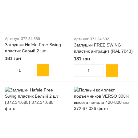
Артикул: 372.34.680
Артикул: 372.34.682
Заглушки Hafele Free Swing
Заглушки FREE SWING
пластик Серый 2 шт
пластик антрацит (RAL 7043)
(372.34.680)
181 грн
181 грн