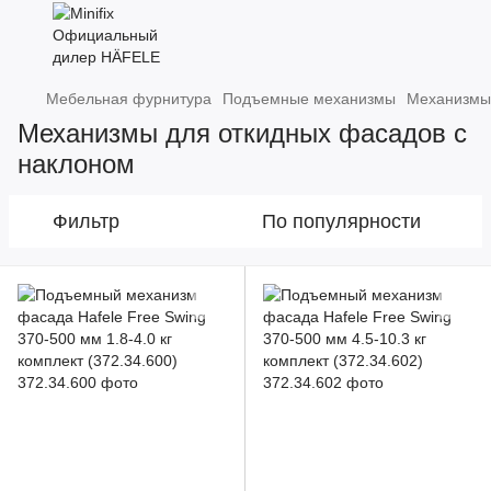
Мебельная фурнитура
Подъемные механизмы
Механизмы 
Механизмы для откидных фасадов с
наклоном
Фильтр
По популярности