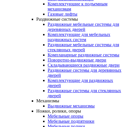
Комплектующие к подъемным
механизмам
Газовые лифты
Раздвижные системы
Раздвижные мебельные системы для
деревянных дверей
Комплектующие для мебельных
раздвижных систем
Раздвижные мебельные системы для
стеклянных дверей
Компланарные раздвижные системы
Поворотно-выдвижные двери
Складывающиеся раздвижные двери
Раздвижные системы для деревянных
дверей
Комплектующие для раздвижных
дверей
Раздвижные системы для стеклянных
дверей
Механизмы
Выдвижные механизмы
Ножки, ролики, опоры
Мебельные опоры
Мебельные подпятники
Мебельные ролики