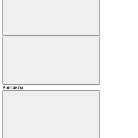
Контакты