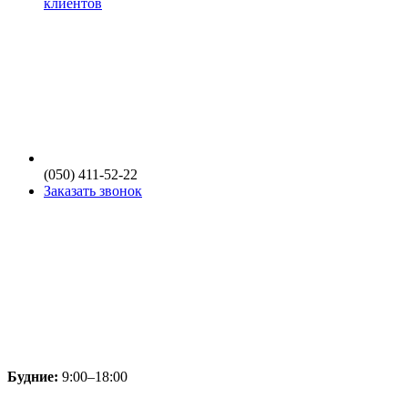
клиентов
(050) 411-52-22
Заказать звонок
Будние:
9:00–18:00