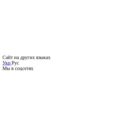
Сайт на других языках
Укр
Рус
Мы в соцсетях