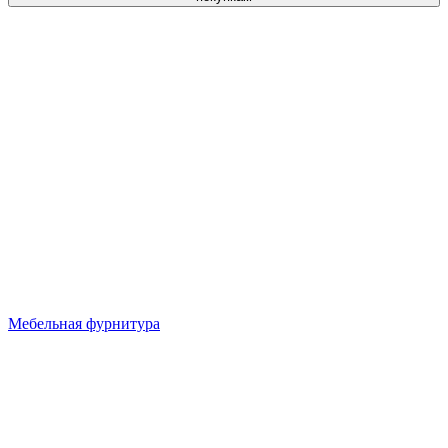
Мебельная фурнитура