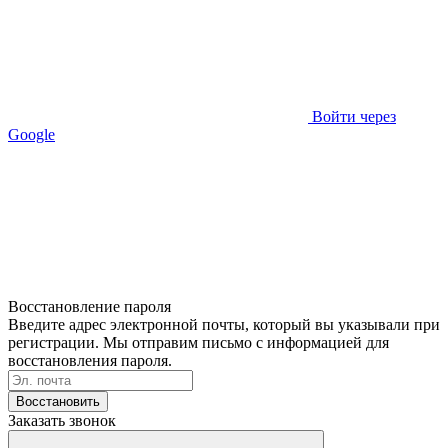
Войти через
Google
Восстановление пароля
Введите адрес электронной почты, который вы указывали при
регистрации. Мы отправим письмо с информацией для
восстановления пароля.
Восстановить
Заказать звонок