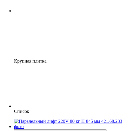
Крупная плитка
Список