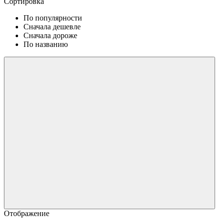
Сортировка
По популярности
Сначала дешевле
Сначала дороже
По названию
Отображение