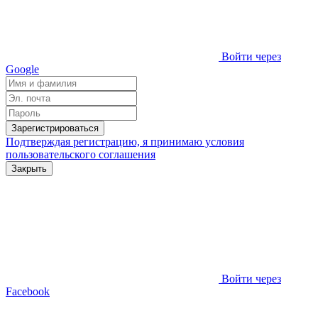
Войти через
Google
Зарегистрироваться
Подтверждая регистрацию, я принимаю условия
пользовательского соглашения
Закрыть
Войти через
Facebook