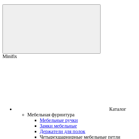
Minifix
Каталог
Мебельная фурнитура
Мебельные ручки
Замки мебельные
Держатели для полок
Четырехшарнирные мебельные петли