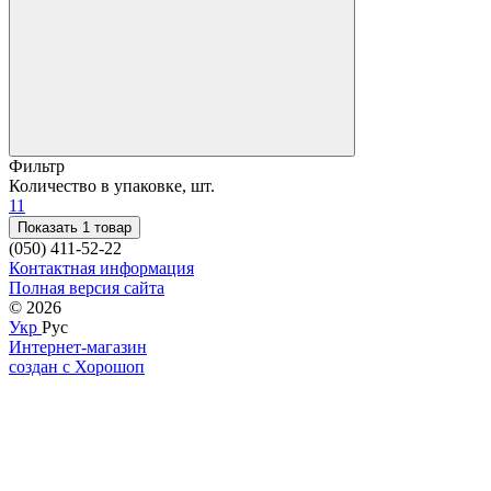
Фильтр
Количество в упаковке, шт.
1
1
Показать 1 товар
(050) 411-52-22
Контактная информация
Полная версия сайта
© 2026
Укр
Рус
Интернет-магазин
создан с Хорошоп