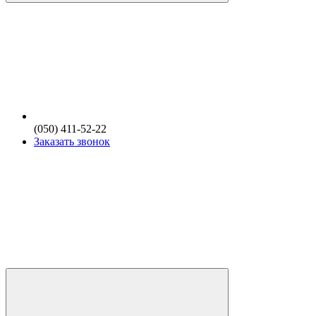
(050) 411-52-22
Заказать звонок