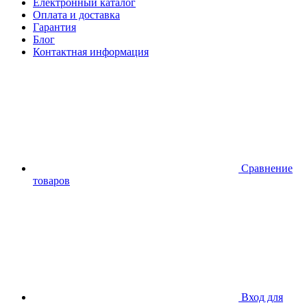
Електронный каталог
Оплата и доставка
Гарантия
Блог
Контактная информация
Сравнение
товаров
Вход для