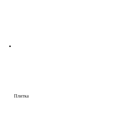
Плитка