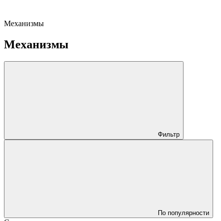
Механизмы
Механизмы
Фильтр
По популярности