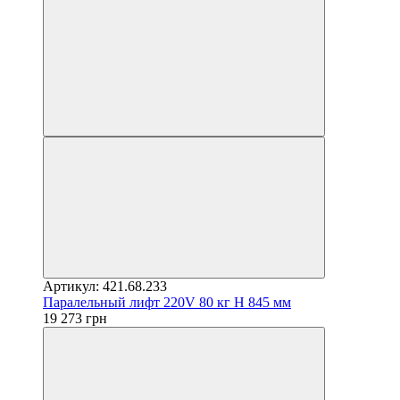
Артикул: 421.68.233
Паралельный лифт 220V 80 кг H 845 мм
19 273 грн