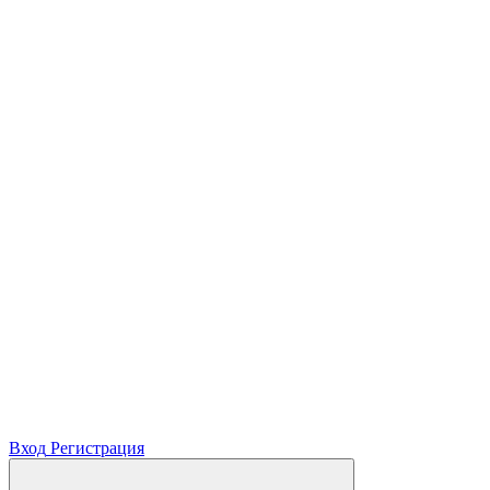
Вход
Регистрация