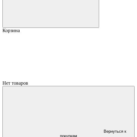
Корзина
Нет товаров
Вернуться к
покупкам