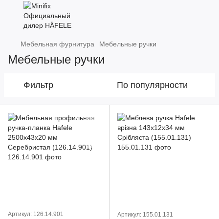
Мебельная фурнитура
Мебельные ручки
Мебельные ручки
Фильтр
По популярности
Артикул: 126.14.901
Артикул: 155.01.131