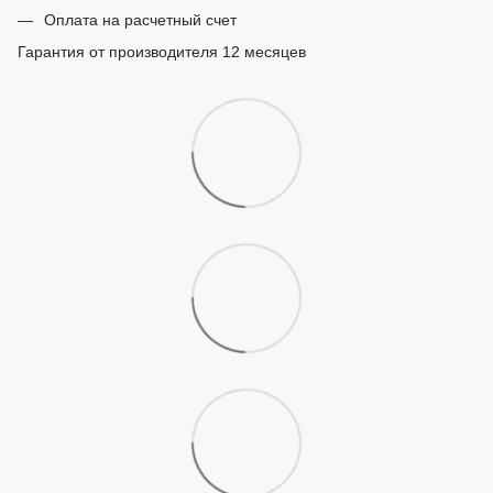
Оплата на расчетный счет
Гарантия от производителя 12 месяцев