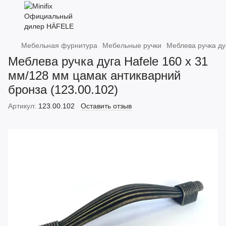
Мебельная фурнитура
Мебельные ручки
Меблева ручка ду
Меблева ручка дуга Hafele 160 х 31
мм/128 мм цамак антикварний
бронза (123.00.102)
Артикул:
123.00.102
Оставить отзыв