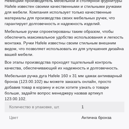
Немецкий производитель мебельной и столярной фурнитуры
Hafele известен своими качественными и стильными ручками
для мебели. Компания использует только качественные
материалы для производства своих мебельных ручек, что
гарантирует долговечность и надежность изделий.
Мебельные ручки спроектированы таким образом, чтобы
обеспечить максимальное удобство использования и легкость
монтажа. Ручки Hafele известны своим стильным внешним
видом, что позволяет использовать их для улучшения дизайна
вашей мебели.
Все этапы производства проходят тщательный контроль
качества, обеспечивающий их надежность и долговечность.
Мебельная ручка дуга Hafele 160 х 31 мм цамак антикварный
бронза (123.00.102) вы можете заказать онлайн, просто
добавив товар в корзину и если хотите узнать о товаре
больше, задайте вопрос менеджеру назвав артикул
123.00.102.
Количество в упаковке, шт.
1
Цвет
Антична бронза