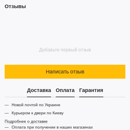
Отзывы
Добавьте первый отзыв
Написать отзыв
Доставка
Оплата
Гарантия
Новой почтой по Украине
Курьером к двери по Киеву
Подробнее о доставке
Оплата при получении в наших магазинах