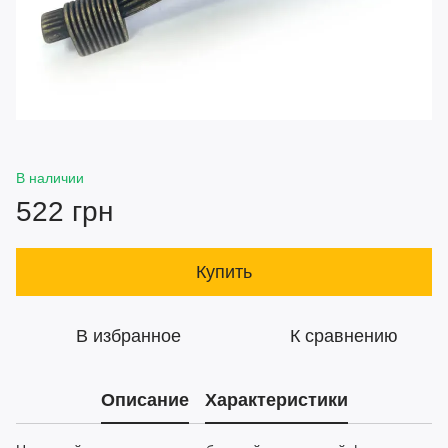
В наличии
522 грн
Купить
В избранное
К сравнению
Описание
Характеристики