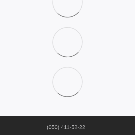
(050) 411-52-22