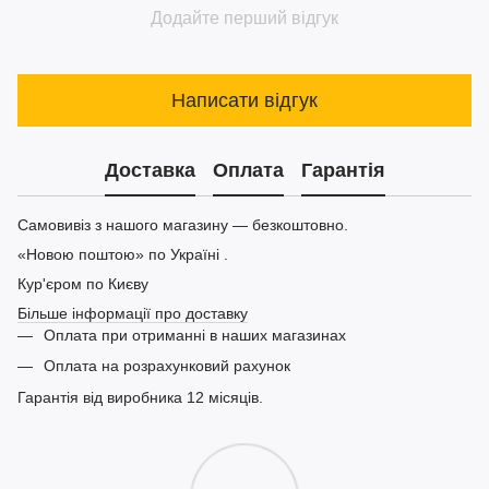
Додайте перший відгук
Написати відгук
Доставка
Оплата
Гарантія
Самовивіз з нашого магазину — безкоштовно.
«Новою поштою» по Україні .
Кур'єром по Києву
Більше інформації про доставку
Оплата при отриманні в наших магазинах
Оплата на розрахунковий рахунок
Гарантія від виробника 12 місяців.