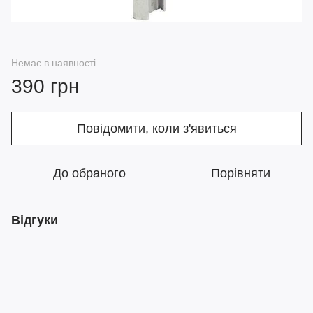
Немає в наявності
390 грн
Повідомити, коли з'явиться
До обраного
Порівняти
Відгуки