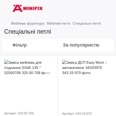
Меблева фурнітура
Меблеві петлі
Спеціальні петлі
Спеціальні петлі
Фільтр
За популярністю
Артикул: 325.00.708
Артикул: 343.33.970