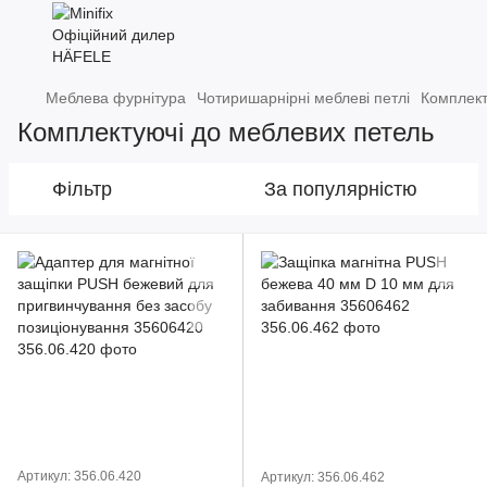
Меблева фурнітура
Чотиришарнірні меблеві петлі
Комплект
Комплектуючі до меблевих петель
Фільтр
За популярністю
Артикул: 356.06.420
Артикул: 356.06.462