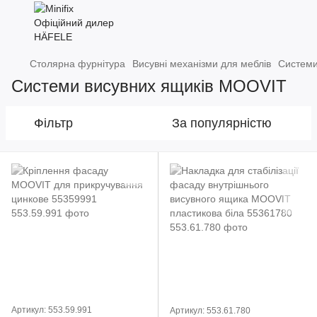
Столярна фурнітура
Висувні механізми для меблів
Системи
Системи висувних ящиків MOOVIT
Фільтр
За популярністю
Артикул: 553.59.991
Артикул: 553.61.780