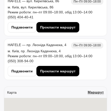
HAFELE — вул. Кирилівська, 86
Пн–Пт 09:00–18:00
м. Київ, вул. Кирилівська, 86
Режим роботи: пн–пт 09:00–18:00, обід 13:00–14:00
(050) 404-40-41
Подзвонити
Прокласти маршрут
HAFELE — пр. Леоніда Каденюка, 4
Пн–Пт 09:00–18:00
м. Київ, пр. Леоніда Каденюка, 4
Режим роботи: пн–пт 09:00–18:00, обід 13:00–14:00
(050) 308-94-00
Подзвонити
Прокласти маршрут
Маршрут
Карта