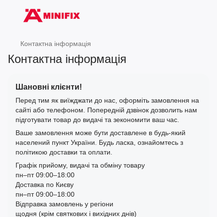
Контактна інформація
Контактна інформація
Шановні клієнти!
Перед тим як виїжджати до нас, оформіть замовлення на
сайті або телефоном. Попередній дзвінок дозволить нам
підготувати товар до видачі та зекономити ваш час.
Ваше замовлення може бути доставлене в будь-який
населений пункт України. Будь ласка, ознайомтесь з
політикою доставки та оплати.
Графік прийому, видачі та обміну товару
пн–пт 09:00–18:00
Доставка по Києву
пн–пт 09:00–18:00
Відправка замовлень у регіони
щодня (крім святкових і вихідних днів)