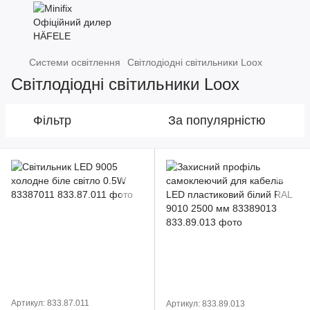
Системи освітлення
Світлодіодні світильники Loox
Світлодіодні світильники Loox
Фільтр
За популярністю
Артикул: 833.87.011
Артикул: 833.89.013