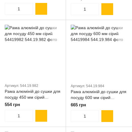
Артикул: 544.19.982
Артикул: 544.19.984
Рама алюміній до сушки для
Рама алюміній до сушки для
посуду 450 мм сірий
посуду 600 мм сірий
54419982
54419984
554 грн
665 грн