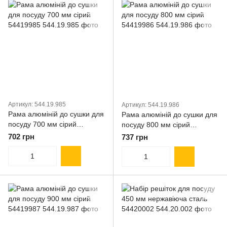
Артикул: 544.19.985
Артикул: 544.19.986
Рама алюміній до сушки для
Рама алюміній до сушки для
посуду 700 мм сірий
посуду 800 мм сірий
54419985
54419986
702 грн
737 грн