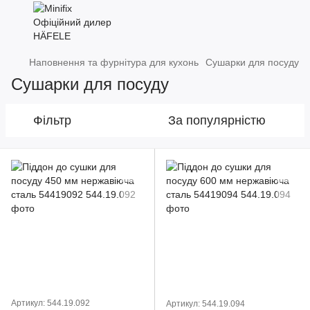
Наповнення та фурнітура для кухонь
Сушарки для посуду
Сушарки для посуду
Фільтр
За популярністю
Артикул: 544.19.092
Артикул: 544.19.094