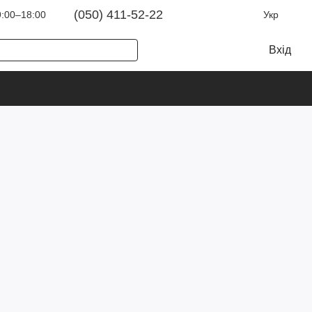
(050) 411-52-22
:00–18:00
Укр
Вхід