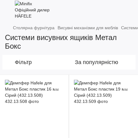
Столярна фурнітура
Висувні механізми для меблів
Системи
Системи висувних ящиків Метал
Бокс
Фільтр
За популярністю