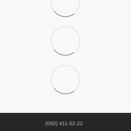
(050) 411-52-22