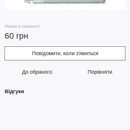
Немає в наявності
60 грн
Повідомити, коли з'явиться
До обраного
Порівняти
Відгуки