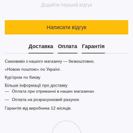
Додайте перший відгук
Написати відгук
Доставка
Оплата
Гарантія
Самовивіз з нашого магазину — безкоштовно.
«Новою поштою» по Україні .
Кур'єром по Києву
Більше інформації про доставку
Оплата при отриманні в наших магазинах
Оплата на розрахунковий рахунок
Гарантія від виробника 12 місяців.