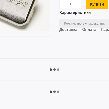
Купити
Характеристики
Количество в упаковке, шт.
Доставка
Оплата
Гар