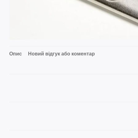
Опис
Новий відгук або коментар