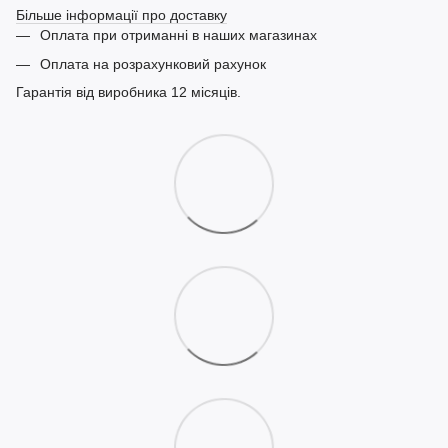
Більше інформації про доставку
Оплата при отриманні в наших магазинах
Оплата на розрахунковий рахунок
Гарантія від виробника 12 місяців.