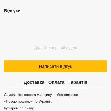
Відгуки
Додайте перший відгук
Написати відгук
Доставка
Оплата
Гарантія
Самовивіз з нашого магазину — безкоштовно.
«Новою поштою» по Україні .
Кур'єром по Києву