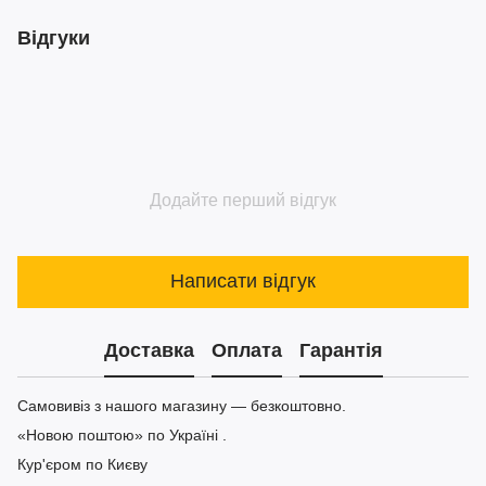
Відгуки
Додайте перший відгук
Написати відгук
Доставка
Оплата
Гарантія
Самовивіз з нашого магазину — безкоштовно.
«Новою поштою» по Україні .
Кур'єром по Києву