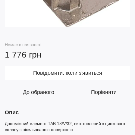
Немає в наявності
1 776 грн
Повідомити, коли з'явиться
До обраного
Порівняти
Опис
Допоміжний елемент TAB 18/V/32, виготовлений з цинкового
сплаву з нікельованою поверхнею.