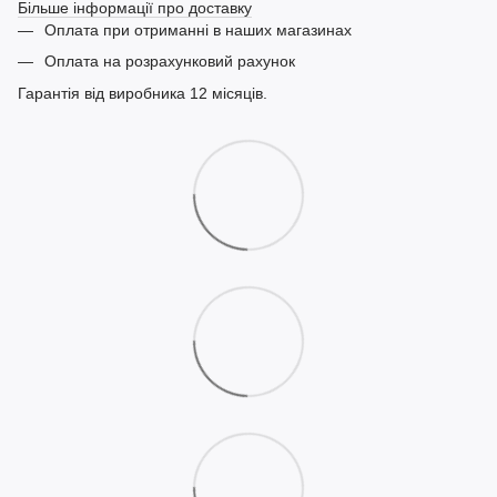
Більше інформації про доставку
Оплата при отриманні в наших магазинах
Оплата на розрахунковий рахунок
Гарантія від виробника 12 місяців.