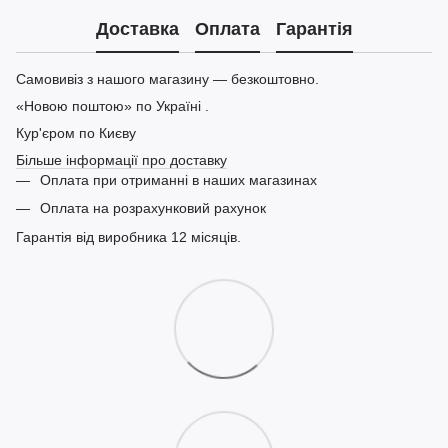
Доставка
Оплата
Гарантія
Самовивіз з нашого магазину — безкоштовно.
«Новою поштою» по Україні .
Кур'єром по Києву
Більше інформації про доставку
Оплата при отриманні в наших магазинах
Оплата на розрахунковий рахунок
Гарантія від виробника 12 місяців.