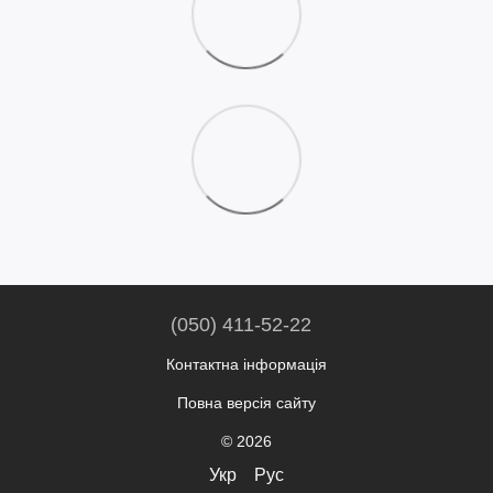
(050) 411-52-22
Контактна інформація
Повна версія сайту
© 2026
Укр
Рус