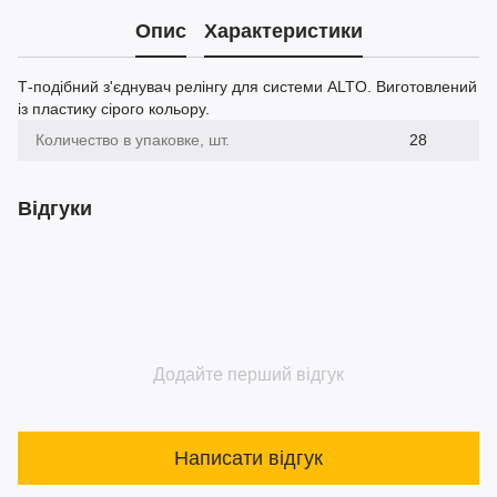
Опис
Характеристики
Т-подібний з'єднувач релінгу для системи ALTO. Виготовлений
із пластику сірого кольору.
Количество в упаковке, шт.
28
Відгуки
Додайте перший відгук
Написати відгук