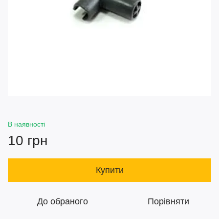
В наявності
10 грн
Купити
До обраного
Порівняти