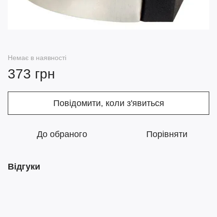
Немає в наявності
373 грн
Повідомити, коли з'явиться
До обраного
Порівняти
Відгуки