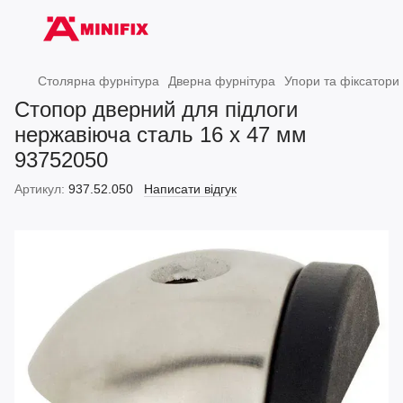
Столярна фурнітура
Дверна фурнітура
Упори та фіксатори
Стопор дверний для підлоги
нержавіюча сталь 16 х 47 мм
93752050
Артикул:
937.52.050
Написати відгук