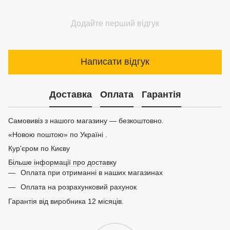
Додайте перший відгук
Написати відгук
Доставка
Оплата
Гарантія
Самовивіз з нашого магазину — безкоштовно.
«Новою поштою» по Україні .
Кур'єром по Києву
Більше інформації про доставку
Оплата при отриманні в наших магазинах
Оплата на розрахунковий рахунок
Гарантія від виробника 12 місяців.