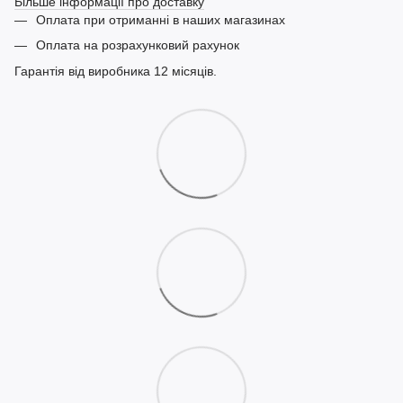
Більше інформації про доставку
Оплата при отриманні в наших магазинах
Оплата на розрахунковий рахунок
Гарантія від виробника 12 місяців.