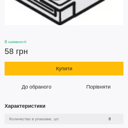
В наявності
58 грн
Купити
До обраного
Порівняти
Характеристики
Количество в упаковке, шт.
8