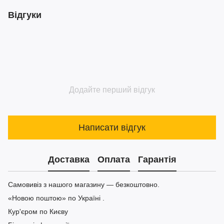
Відгуки
Додайте перший відгук
Написати відгук
Доставка
Оплата
Гарантія
Самовивіз з нашого магазину — безкоштовно.
«Новою поштою» по Україні .
Кур'єром по Києву