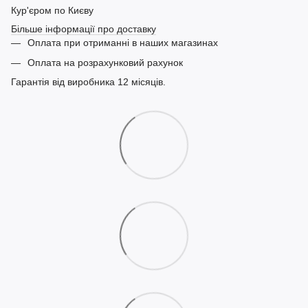
Кур'єром по Києву
Більше інформації про доставку
Оплата при отриманні в наших магазинах
Оплата на розрахунковий рахунок
Гарантія від виробника 12 місяців.