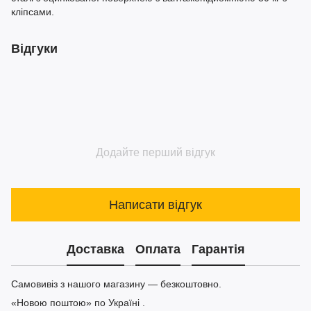
кліпсами.
Відгуки
Додайте перший відгук
Написати відгук
Доставка
Оплата
Гарантія
Самовивіз з нашого магазину — безкоштовно.
«Новою поштою» по Україні .