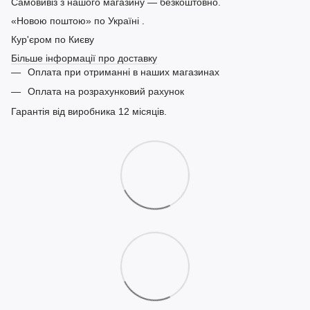
Самовивіз з нашого магазину — безкоштовно.
«Новою поштою» по Україні .
Кур'єром по Києву
Більше інформації про доставку
Оплата при отриманні в наших магазинах
Оплата на розрахунковий рахунок
Гарантія від виробника 12 місяців.