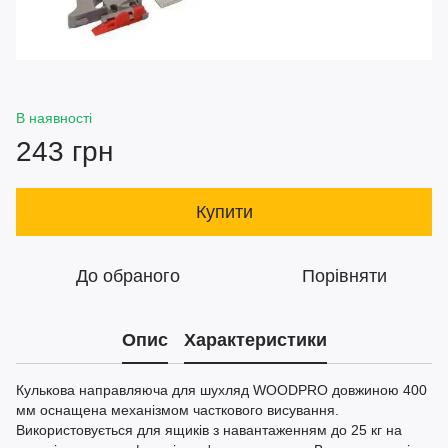
В наявності
243 грн
Купити
До обраного
Порівняти
Опис
Характеристики
Кулькова направляюча для шухляд WOODPRO довжиною 400
мм оснащена механізмом часткового висування.
Використовується для ящиків з навантаженням до 25 кг на