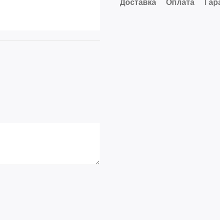
Доставка
Оплата
Гар