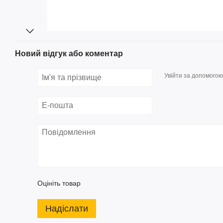
Новий відгук або коментар
Увійти за допомогою
Оцініть товар
Надіслати