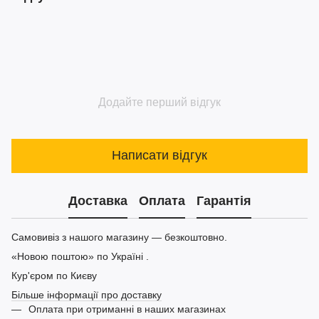
Додайте перший відгук
Написати відгук
Доставка
Оплата
Гарантія
Самовивіз з нашого магазину — безкоштовно.
«Новою поштою» по Україні .
Кур'єром по Києву
Більше інформації про доставку
Оплата при отриманні в наших магазинах