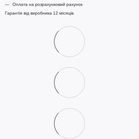
Оплата на розрахунковий рахунок
Гарантія від виробника 12 місяців.