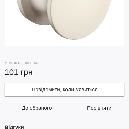
Немає в наявності
101 грн
Повідомити, коли з'явиться
До обраного
Порівняти
Відгуки