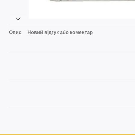
Опис
Новий відгук або коментар