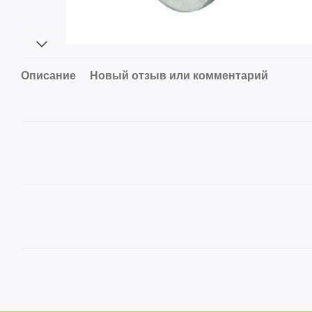
Описание
Новый отзыв или комментарий