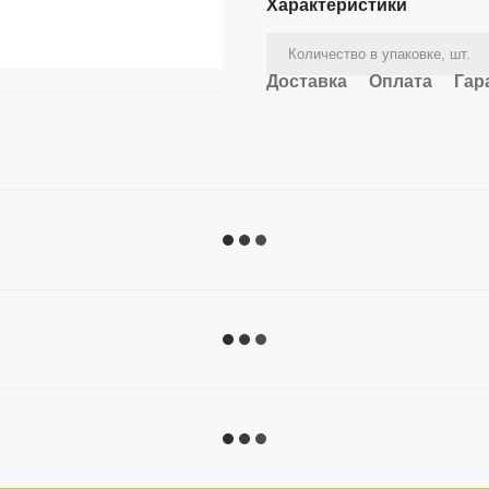
Характеристики
Количество в упаковке, шт.
Доставка
Оплата
Гар