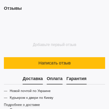
Отзывы
Добавьте первый отзыв
Написать отзыв
Доставка
Оплата
Гарантия
Новой почтой по Украине
Курьером к двери по Киеву
Подробнее о доставке