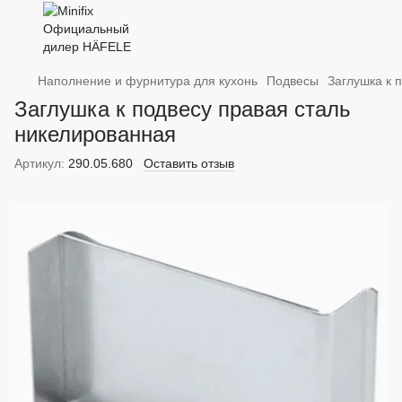
Наполнение и фурнитура для кухонь
Подвесы
Заглушка к 
Заглушка к подвесу правая сталь
никелированная
Артикул:
290.05.680
Оставить отзыв