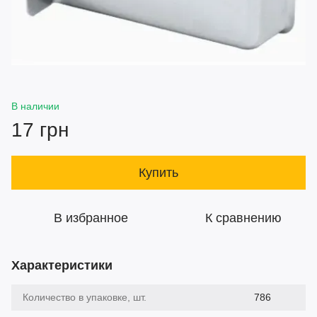
В наличии
17 грн
Купить
В избранное
К сравнению
Характеристики
Количество в упаковке, шт.
786