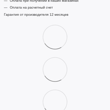
Оплата при получении в наших магазинах
Оплата на расчетный счет
Гарантия от производителя 12 месяцев