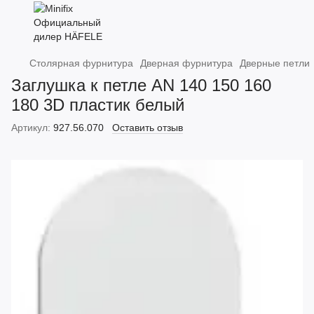
Столярная фурнитура
Дверная фурнитура
Дверные петли
Заглушка к петле AN 140 150 160
180 3D пластик белый
Артикул:
927.56.070
Оставить отзыв