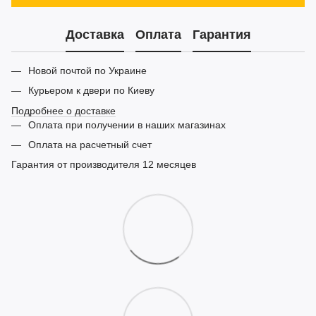
Доставка
Оплата
Гарантия
Новой почтой по Украине
Курьером к двери по Киеву
Подробнее о доставке
Оплата при получении в наших магазинах
Оплата на расчетный счет
Гарантия от производителя 12 месяцев