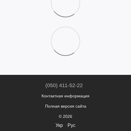
(050) 411-52-22
Контактная информация
Полная версия сайта
© 2026
Укр
Рус