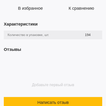
В избранное
К сравнению
Характеристики
Количество в упаковке, шт.
194
Отзывы
Добавьте первый отзыв
Написать отзыв