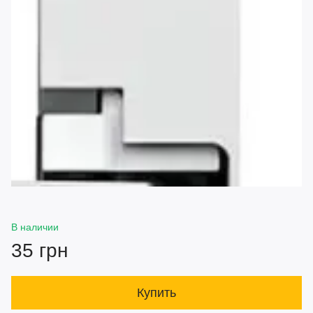
В наличии
35 грн
Купить