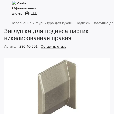
Наполнение и фурнитура для кухонь
Подвесы
Заглушка дл
Заглушка для подвеса пастик
никелированная правая
Артикул:
290.40.601
Оставить отзыв