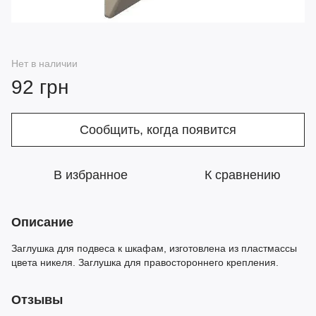
Нет в наличии
92 грн
Сообщить, когда появится
В избранное
К сравнению
Описание
Заглушка для подвеса к шкафам, изготовлена из пластмассы
цвета никеля. Заглушка для правостороннего крепления.
Отзывы