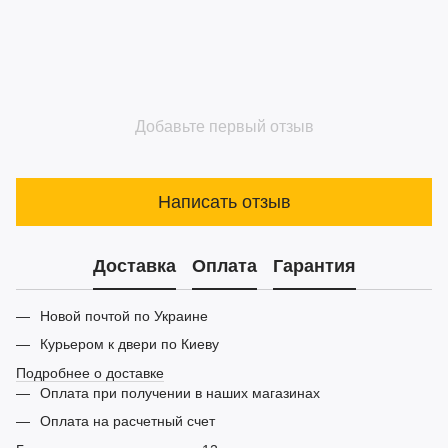
Добавьте первый отзыв
Написать отзыв
Доставка
Оплата
Гарантия
Новой почтой по Украине
Курьером к двери по Киеву
Подробнее о доставке
Оплата при получении в наших магазинах
Оплата на расчетный счет