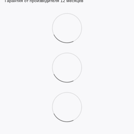
Гарантия от производителя 12 месяцев