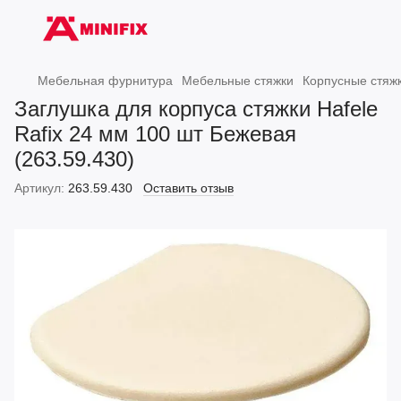
Мебельная фурнитура
Мебельные стяжки
Корпусные стяжк
Заглушка для корпуса стяжки Hafele
Rafix 24 мм 100 шт Бежевая
(263.59.430)
Артикул:
263.59.430
Оставить отзыв