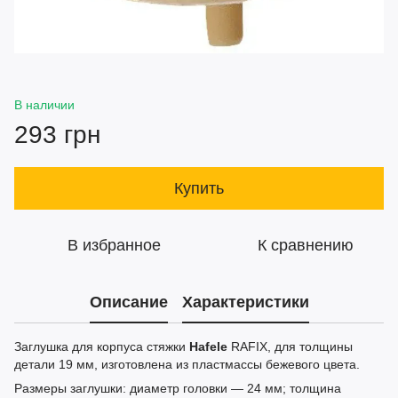
В наличии
293 грн
Купить
В избранное
К сравнению
Описание
Характеристики
Заглушка для корпуса стяжки
Hafele
RAFIX, для толщины
детали 19 мм, изготовлена из пластмассы бежевого цвета.
Размеры заглушки: диаметр головки — 24 мм; толщина