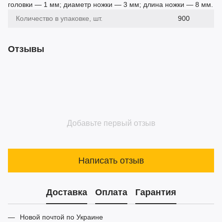
головки — 1 мм; диаметр ножки — 3 мм; длина ножки — 8 мм.
Количество в упаковке, шт.
900
Отзывы
Добавьте первый отзыв
Написать отзыв
Доставка
Оплата
Гарантия
Новой почтой по Украине