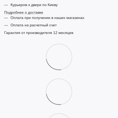
Курьером к двери по Киеву
Подробнее о доставке
Оплата при получении в наших магазинах
Оплата на расчетный счет
Гарантия от производителя 12 месяцев