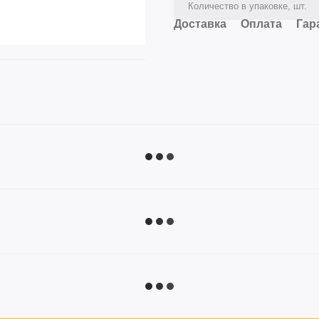
Количество в упаковке, шт.
Доставка
Оплата
Гар