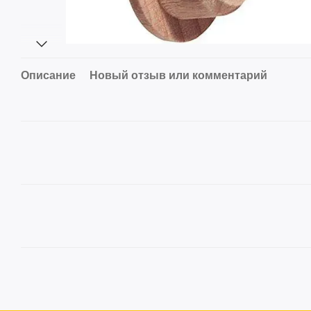
Описание
Новый отзыв или комментарий