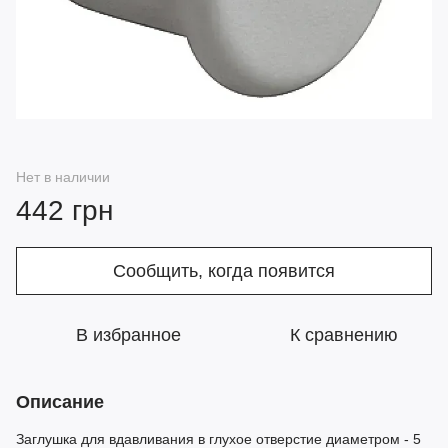
Нет в наличии
442 грн
Сообщить, когда появится
В избранное
К сравнению
Описание
Заглушка для вдавливания в глухое отверстие диаметром - 5