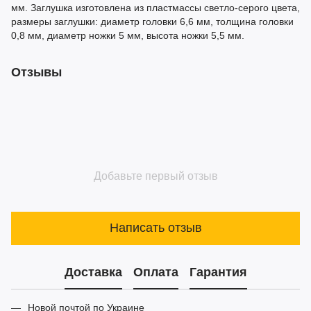
мм. Заглушка изготовлена из пластмассы светло-серого цвета,
размеры заглушки: диаметр головки 6,6 мм, толщина головки
0,8 мм, диаметр ножки 5 мм, высота ножки 5,5 мм.
Отзывы
Добавьте первый отзыв
Написать отзыв
Доставка
Оплата
Гарантия
Новой почтой по Украине