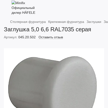
Столярная фурнитура
Крепежная фурнитура
Заглушки
За
Заглушка 5,0 6,6 RAL7035 серая
Артикул:
045.20.502
Оставить отзыв