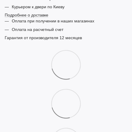
Курьером к двери по Киеву
Подробнее о доставке
Оплата при получении в наших магазинах
Оплата на расчетный счет
Гарантия от производителя 12 месяцев