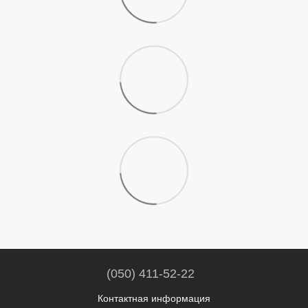
(050) 411-52-22
Контактная информация