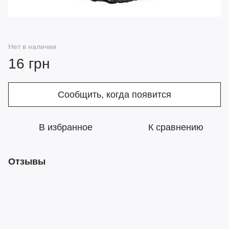
Нет в наличии
16 грн
Сообщить, когда появится
В избранное
К сравнению
Отзывы