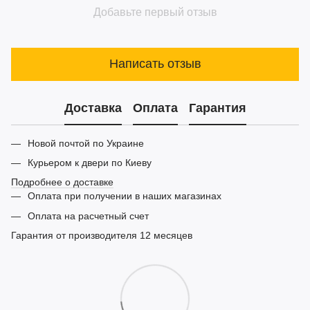
Добавьте первый отзыв
Написать отзыв
Доставка
Оплата
Гарантия
Новой почтой по Украине
Курьером к двери по Киеву
Подробнее о доставке
Оплата при получении в наших магазинах
Оплата на расчетный счет
Гарантия от производителя 12 месяцев