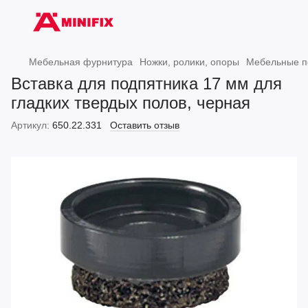
Мебельная фурнитура
Ножки, ролики, опоры
Мебельные п
Вставка для подпятника 17 мм для
гладких твердых полов, черная
Артикул:
650.22.331
Оставить отзыв