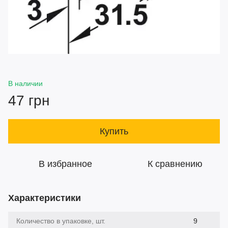
В наличии
47 грн
Купить
В избранное
К сравнению
Характеристики
Количество в упаковке, шт.
9