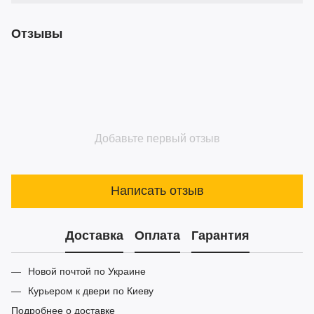
Отзывы
Добавьте первый отзыв
Написать отзыв
Доставка
Оплата
Гарантия
Новой почтой по Украине
Курьером к двери по Киеву
Подробнее о доставке