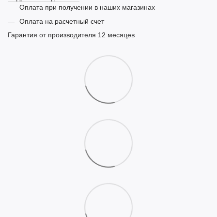
Оплата при получении в наших магазинах
Оплата на расчетный счет
Гарантия от производителя 12 месяцев