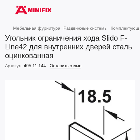
Мебельная фурнитура
Раздвижные системы
Комплектующи
Угольник ограничения хода Slido F-
Line42 для внутренних дверей сталь
оцинкованная
Артикул:
405.11.144
Оставить отзыв