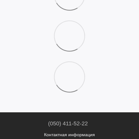
(050) 411-52-22
Контактная информация