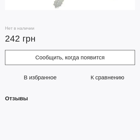
Нет в наличии
242 грн
Сообщить, когда появится
В избранное
К сравнению
Отзывы