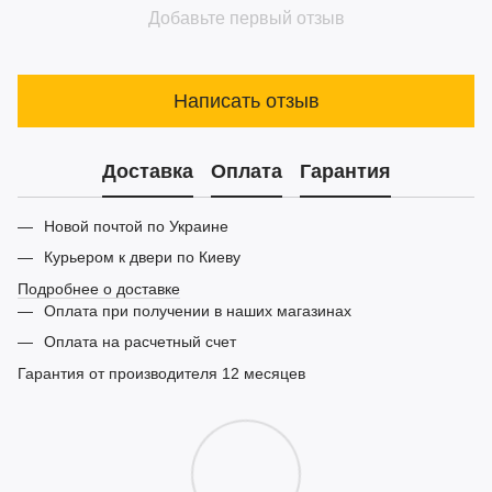
Добавьте первый отзыв
Написать отзыв
Доставка
Оплата
Гарантия
Новой почтой по Украине
Курьером к двери по Киеву
Подробнее о доставке
Оплата при получении в наших магазинах
Оплата на расчетный счет
Гарантия от производителя 12 месяцев