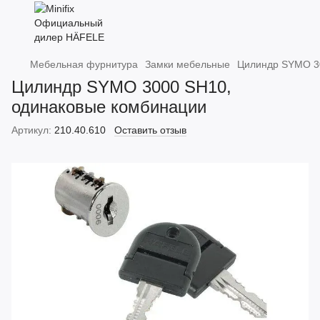
Мебельная фурнитура
Замки мебельные
Цилиндр SYMO 3
Цилиндр SYMO 3000 SH10,
одинаковые комбинации
Артикул:
210.40.610
Оставить отзыв