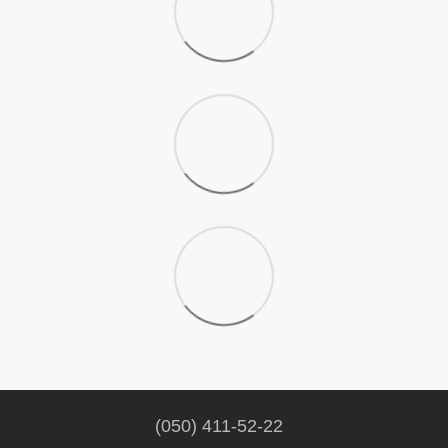
(050) 411-52-22