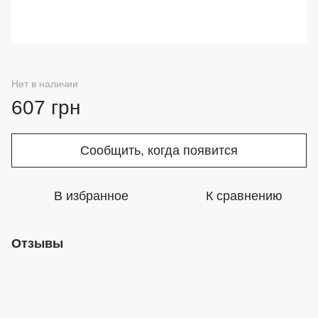
Нет в наличии
607 грн
Сообщить, когда появится
В избранное
К сравнению
Отзывы