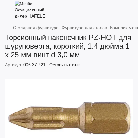
Столярная фурнитура
Фурнитура для столов
Комплектующ
Торсионный наконечник PZ-HOT для
шуруповерта, короткий, 1.4 дюйма 1
х 25 мм винт d 3,0 мм
Артикул:
006.37.221
Оставить отзыв