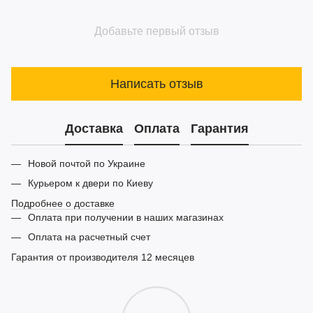
Добавьте первый отзыв
Написать отзыв
Доставка
Оплата
Гарантия
Новой почтой по Украине
Курьером к двери по Киеву
Подробнее о доставке
Оплата при получении в наших магазинах
Оплата на расчетный счет
Гарантия от производителя 12 месяцев