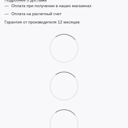
Оплата при получении в наших магазинах
Оплата на расчетный счет
Гарантия от производителя 12 месяцев