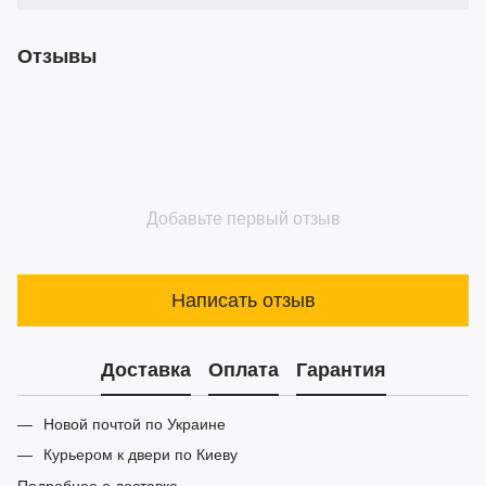
Отзывы
Добавьте первый отзыв
Написать отзыв
Доставка
Оплата
Гарантия
Новой почтой по Украине
Курьером к двери по Киеву
Подробнее о доставке