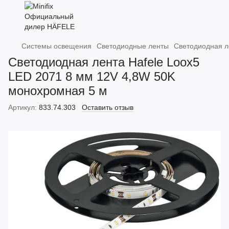
Системы освещения
Светодиодные ленты
Светодиодная л
Светодиодная лента Hafele Loox5
LED 2071 8 мм 12V 4,8W 50K
монохромная 5 м
Артикул:
833.74.303
Оставить отзыв