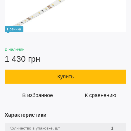
Новинка
В наличии
1 430 грн
Купить
В избранное
К сравнению
Характеристики
Количество в упаковке, шт.
1