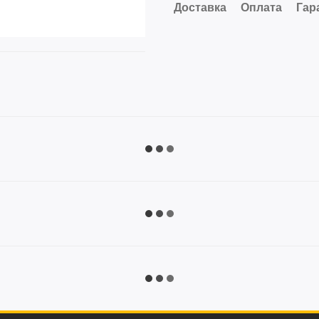
Доставка
Оплата
Гар