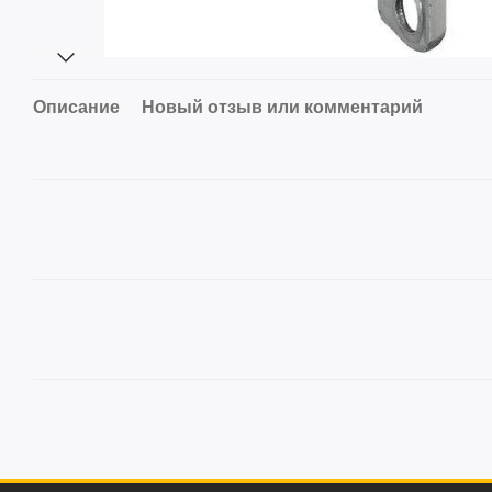
Описание
Новый отзыв или комментарий