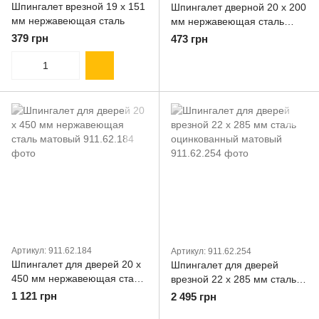
Шпингалет врезной 19 х 151
Шпингалет дверной 20 x 200
мм нержавеющая сталь
мм нержавеющая сталь
матовый
379 грн
473 грн
Артикул: 911.62.184
Артикул: 911.62.254
Шпингалет для дверей 20 x
Шпингалет для дверей
450 мм нержавеющая сталь
врезной 22 x 285 мм сталь
матовый
оцинкованный матовый
1 121 грн
2 495 грн