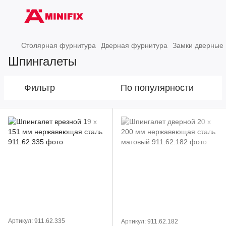
Столярная фурнитура
Дверная фурнитура
Замки дверные
Шпингалеты
Фильтр
По популярности
Артикул: 911.62.335
Артикул: 911.62.182