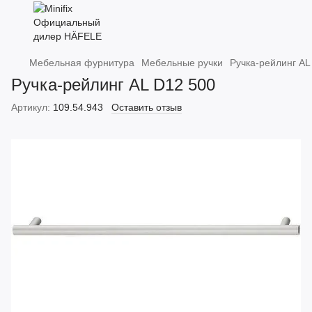
Мебельная фурнитура
Мебельные ручки
Ручка-рейлинг AL
Ручка-рейлинг AL D12 500
Артикул:
109.54.943
Оставить отзыв