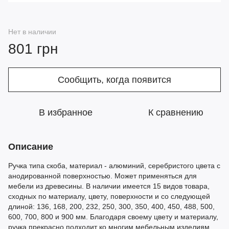
Нет в наличии
801 грн
Сообщить, когда появится
В избранное
К сравнению
Описание
Ручка типа скоба, материал - алюминий, серебристого цвета с
анодированной поверхностью. Может применяться для
мебели из древесины. В наличии имеется 15 видов товара,
сходных по материалу, цвету, поверхности и со следующей
длиной: 136, 168, 200, 232, 250, 300, 350, 400, 450, 488, 500,
600, 700, 800 и 900 мм. Благодаря своему цвету и материалу,
ручка прекрасно подходит ко многим мебельным изделиям.