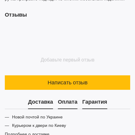
Отзывы
Добавьте первый отзыв
Написать отзыв
Доставка
Оплата
Гарантия
Новой почтой по Украине
Курьером к двери по Киеву
Подробнее о доставке