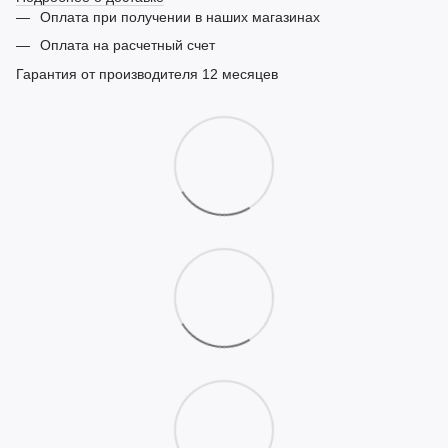
Оплата при получении в наших магазинах
Оплата на расчетный счет
Гарантия от производителя 12 месяцев