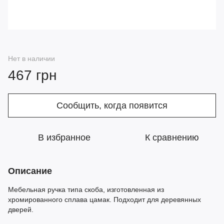
Нет в наличии
467 грн
Сообщить, когда появится
В избранное
К сравнению
Описание
Мебельная ручка типа скоба, изготовленная из
хромированного сплава цамак. Подходит для деревянных
дверей.