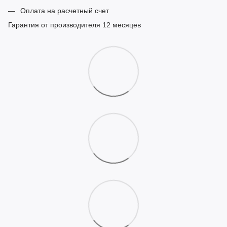
Оплата на расчетный счет
Гарантия от производителя 12 месяцев