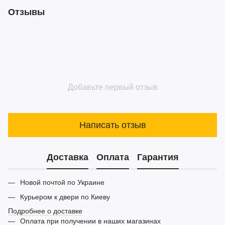
Отзывы
Добавьте первый отзыв
Написать отзыв
Доставка
Оплата
Гарантия
Новой почтой по Украине
Курьером к двери по Киеву
Подробнее о доставке
Оплата при получении в наших магазинах