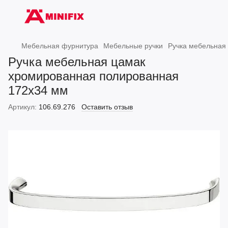
Мебельная фурнитура
Мебельные ручки
Ручка мебельная
Ручка мебельная цамак
хромированная полированная
172x34 мм
Артикул:
106.69.276
Оставить отзыв