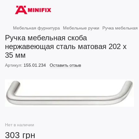
Мебельная фурнитура
Мебельные ручки
Ручка мебельная
Ручка мебельная скоба
нержавеющая сталь матовая 202 x
35 мм
Артикул:
155.01.234
Оставить отзыв
Нет в наличии
303 грн