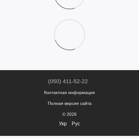
(050) 411-52-22
Контактная информация
Полная версия сайта
© 2026
Укр
Рус