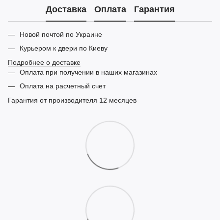
Доставка
Оплата
Гарантия
Новой почтой по Украине
Курьером к двери по Киеву
Подробнее о доставке
Оплата при получении в наших магазинах
Оплата на расчетный счет
Гарантия от производителя 12 месяцев