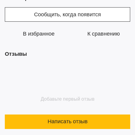
Сообщить, когда появится
В избранное
К сравнению
Отзывы
Добавьте первый отзыв
Написать отзыв