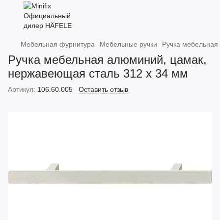
Мебельная фурнитура
Мебельные ручки
Ручка мебельная
Ручка мебельная алюминий, цамак,
нержавеющая сталь 312 х 34 мм
Артикул:
106.60.005
Оставить отзыв