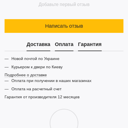
Добавьте первый отзыв
Написать отзыв
Доставка
Оплата
Гарантия
Новой почтой по Украине
Курьером к двери по Киеву
Подробнее о доставке
Оплата при получении в наших магазинах
Оплата на расчетный счет
Гарантия от производителя 12 месяцев