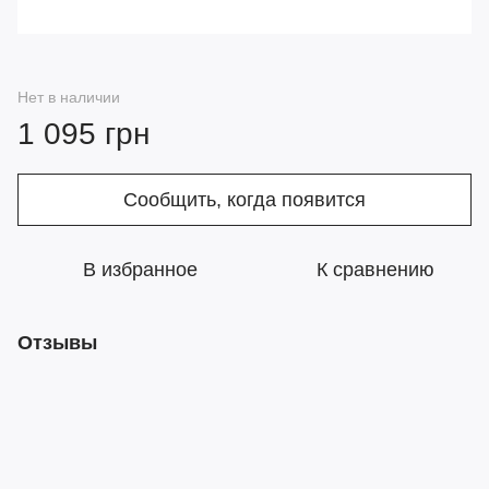
Нет в наличии
1 095 грн
Сообщить, когда появится
В избранное
К сравнению
Отзывы