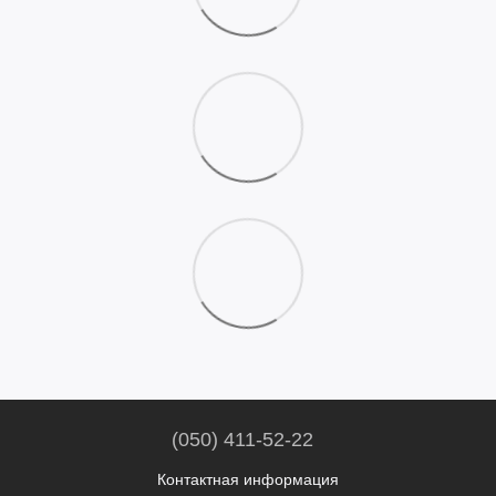
(050) 411-52-22
Контактная информация