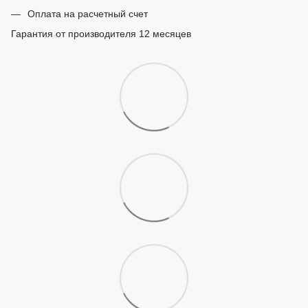
Оплата на расчетный счет
Гарантия от производителя 12 месяцев