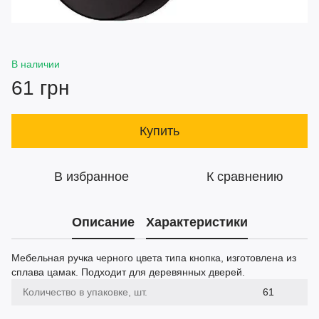
В наличии
61 грн
Купить
В избранное
К сравнению
Описание
Характеристики
Мебельная ручка черного цвета типа кнопка, изготовлена из
сплава цамак. Подходит для деревянных дверей.
Количество в упаковке, шт.
61