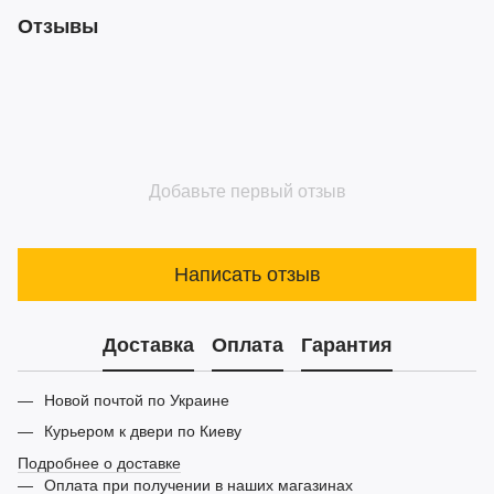
Отзывы
Добавьте первый отзыв
Написать отзыв
Доставка
Оплата
Гарантия
Новой почтой по Украине
Курьером к двери по Киеву
Подробнее о доставке
Оплата при получении в наших магазинах