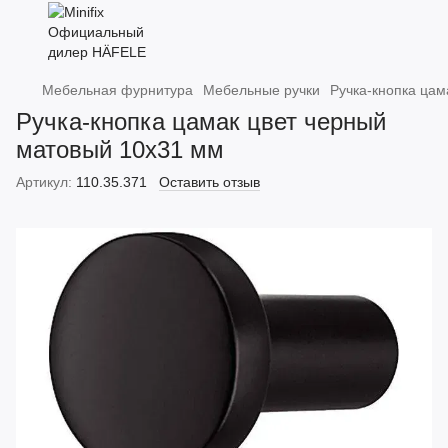
Мебельная фурнитура
Мебельные ручки
Ручка-кнопка цам
Ручка-кнопка цамак цвет черный
матовый 10х31 мм
Артикул:
110.35.371
Оставить отзыв